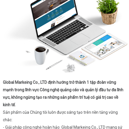
Global Markeing Co., LTD định hướng trở thành 1 tập đoàn vững
mạnh trong lĩnh vực Công nghệ quảng cáo và quản lý đầu tư đa lĩnh
vực, không ngừng tạo ra những sản phẩm trí tuệ có giá trị cao về
kinh tế.
Sản phẩm của Chúng tôi luôn được sáng tạo trên nền tảng vững
chắc:
- Giải pháp công nghệ hoàn hảo: Global Markeing Co., LTD mang sứ