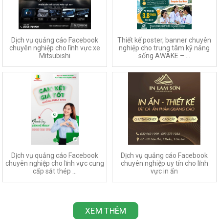
Dịch vụ quảng cáo Facebook
Thiết kế poster, banner chuyên
chuyên nghiệp cho lĩnh vực xe
nghiệp cho trung tâm kỹ năng
Mitsubishi
sống AWAKE – ...
Dịch vụ quảng cáo Facebook
Dịch vụ quảng cáo Facebook
chuyên nghiệp cho lĩnh vực cung
chuyên nghiệp uy tín cho lĩnh
cấp sắt thép ...
vực in ấn
XEM THÊM