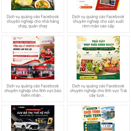
Dịch vụ quảng cáo Facebook
Dịch vụ quảng cáo Facebook
chuyên nghiệp cho nhà hàng
chuyên nghiệp cho sản xuất
chay, quán chay
rèm màn cao cấp
Dịch vụ quảng cáo Facebook
Dịch vụ quảng cáo Facebook
chuyên nghiệp cho lĩnh vực bảo
chuyên nghiệp cho lĩnh vực Trái
hiểm nhân ...
cây tươi ...