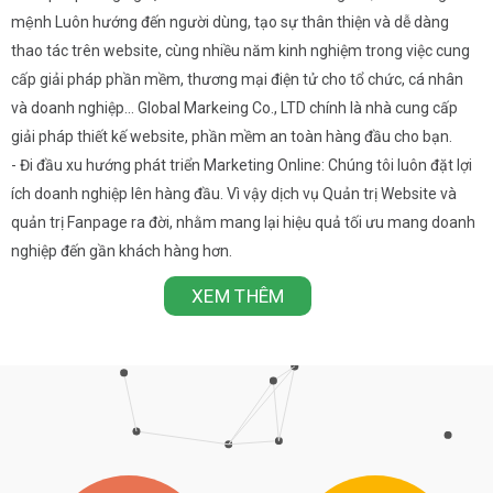
mệnh Luôn hướng đến người dùng, tạo sự thân thiện và dễ dàng
thao tác trên website, cùng nhiều năm kinh nghiệm trong việc cung
cấp giải pháp phần mềm, thương mại điện tử cho tổ chức, cá nhân
và doanh nghiệp… Global Markeing Co., LTD chính là nhà cung cấp
giải pháp thiết kế website, phần mềm an toàn hàng đầu cho bạn.
- Đi đầu xu hướng phát triển Marketing Online: Chúng tôi luôn đặt lợi
ích doanh nghiệp lên hàng đầu. Vì vậy dịch vụ Quản trị Website và
quản trị Fanpage ra đời, nhằm mang lại hiệu quả tối ưu mang doanh
nghiệp đến gần khách hàng hơn.
XEM THÊM