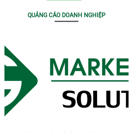
QUẢNG CÁO DOANH NGHIỆP