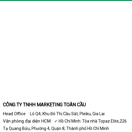
CÔNG TY TNHH MARKETING TOÀN CẦU
Head Office
: Lô Q4, Khu Đô Thị Cầu Sắt, Pleiku, Gia Lai
Văn phòng đại diện HCM
: ✓ Hồ Chí Minh: Tòa nhà Topaz Elite,226
Tạ Quang Bửu, Phường 4, Quận 8, Thành phố Hồ Chí Minh