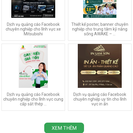
Dịch vụ quảng cáo Facebook
Thiết kế poster, banner chuyên
chuyên nghiệp cho lĩnh vực xe
nghiệp cho trung tâm kỹ năng
Mitsubishi
sống AWAKE – ...
Dịch vụ quảng cáo Facebook
Dịch vụ quảng cáo Facebook
chuyên nghiệp cho lĩnh vực cung
chuyên nghiệp uy tín cho lĩnh
cấp sắt thép ...
vực in ấn
XEM THÊM