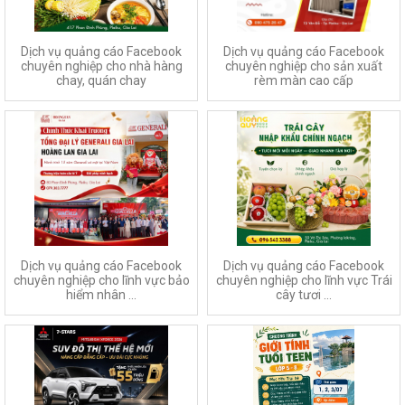
Dịch vụ quảng cáo Facebook
Dịch vụ quảng cáo Facebook
chuyên nghiệp cho nhà hàng
chuyên nghiệp cho sản xuất
chay, quán chay
rèm màn cao cấp
Dịch vụ quảng cáo Facebook
Dịch vụ quảng cáo Facebook
chuyên nghiệp cho lĩnh vực bảo
chuyên nghiệp cho lĩnh vực Trái
hiểm nhân ...
cây tươi ...