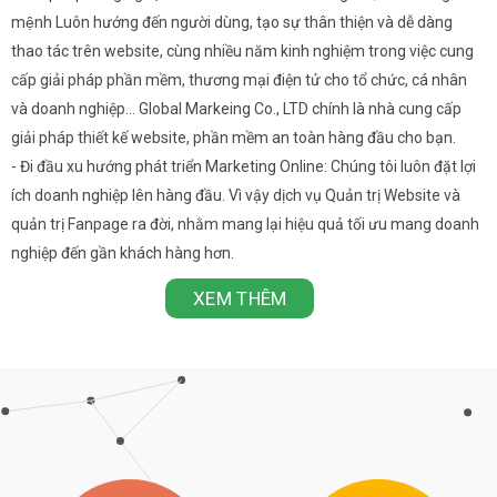
mệnh Luôn hướng đến người dùng, tạo sự thân thiện và dễ dàng
thao tác trên website, cùng nhiều năm kinh nghiệm trong việc cung
cấp giải pháp phần mềm, thương mại điện tử cho tổ chức, cá nhân
và doanh nghiệp… Global Markeing Co., LTD chính là nhà cung cấp
giải pháp thiết kế website, phần mềm an toàn hàng đầu cho bạn.
- Đi đầu xu hướng phát triển Marketing Online: Chúng tôi luôn đặt lợi
ích doanh nghiệp lên hàng đầu. Vì vậy dịch vụ Quản trị Website và
quản trị Fanpage ra đời, nhằm mang lại hiệu quả tối ưu mang doanh
nghiệp đến gần khách hàng hơn.
XEM THÊM