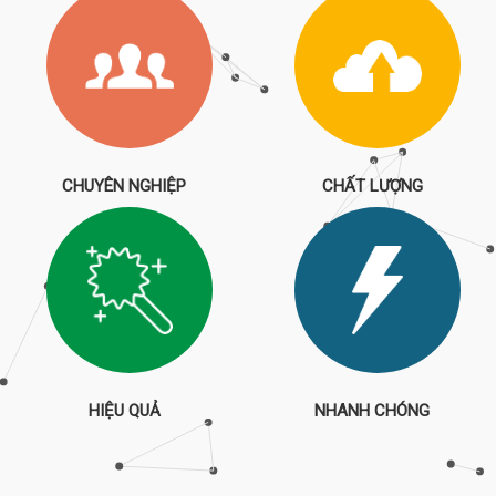
CHUYÊN NGHIỆP
CHẤT LƯỢNG
HIỆU QUẢ
NHANH CHÓNG