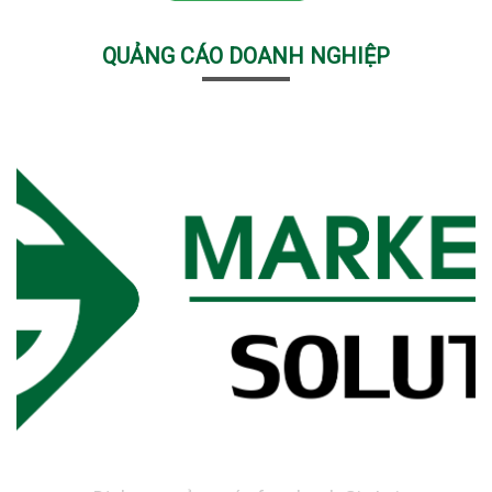
QUẢNG CÁO DOANH NGHIỆP