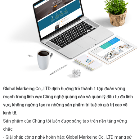
Global Markeing Co., LTD định hướng trở thành 1 tập đoàn vững
mạnh trong lĩnh vực Công nghệ quảng cáo và quản lý đầu tư đa lĩnh
vực, không ngừng tạo ra những sản phẩm trí tuệ có giá trị cao về
kinh tế.
Sản phẩm của Chúng tôi luôn được sáng tạo trên nền tảng vững
chắc:
- Giải pháp công nghệ hoàn hảo: Global Markeing Co., LTD mang sứ