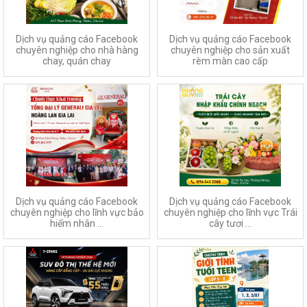
Dịch vụ quảng cáo Facebook
Dịch vụ quảng cáo Facebook
chuyên nghiệp cho nhà hàng
chuyên nghiệp cho sản xuất
chay, quán chay
rèm màn cao cấp
Dịch vụ quảng cáo Facebook
Dịch vụ quảng cáo Facebook
chuyên nghiệp cho lĩnh vực bảo
chuyên nghiệp cho lĩnh vực Trái
hiểm nhân ...
cây tươi ...