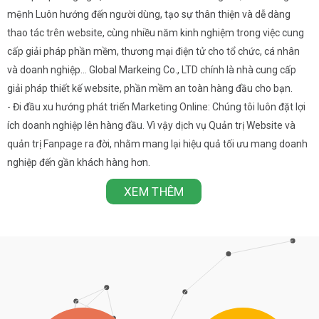
mệnh Luôn hướng đến người dùng, tạo sự thân thiện và dễ dàng
thao tác trên website, cùng nhiều năm kinh nghiệm trong việc cung
cấp giải pháp phần mềm, thương mại điện tử cho tổ chức, cá nhân
và doanh nghiệp… Global Markeing Co., LTD chính là nhà cung cấp
giải pháp thiết kế website, phần mềm an toàn hàng đầu cho bạn.
- Đi đầu xu hướng phát triển Marketing Online: Chúng tôi luôn đặt lợi
ích doanh nghiệp lên hàng đầu. Vì vậy dịch vụ Quản trị Website và
quản trị Fanpage ra đời, nhằm mang lại hiệu quả tối ưu mang doanh
nghiệp đến gần khách hàng hơn.
XEM THÊM