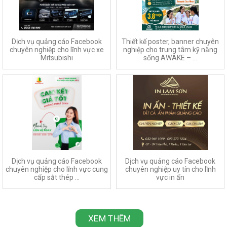
Dịch vụ quảng cáo Facebook
Thiết kế poster, banner chuyên
chuyên nghiệp cho lĩnh vực xe
nghiệp cho trung tâm kỹ năng
Mitsubishi
sống AWAKE – ...
Dịch vụ quảng cáo Facebook
Dịch vụ quảng cáo Facebook
chuyên nghiệp cho lĩnh vực cung
chuyên nghiệp uy tín cho lĩnh
cấp sắt thép ...
vực in ấn
XEM THÊM