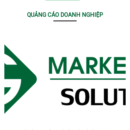
QUẢNG CÁO DOANH NGHIỆP