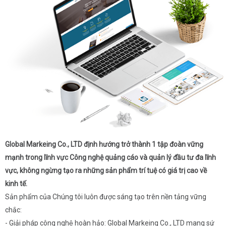
Global Markeing Co., LTD định hướng trở thành 1 tập đoàn vững
mạnh trong lĩnh vực Công nghệ quảng cáo và quản lý đầu tư đa lĩnh
vực, không ngừng tạo ra những sản phẩm trí tuệ có giá trị cao về
kinh tế.
Sản phẩm của Chúng tôi luôn được sáng tạo trên nền tảng vững
chắc:
- Giải pháp công nghệ hoàn hảo: Global Markeing Co., LTD mang sứ