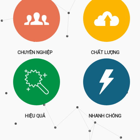
CHUYÊN NGHIỆP
CHẤT LƯỢNG
HIỆU QUẢ
NHANH CHÓNG