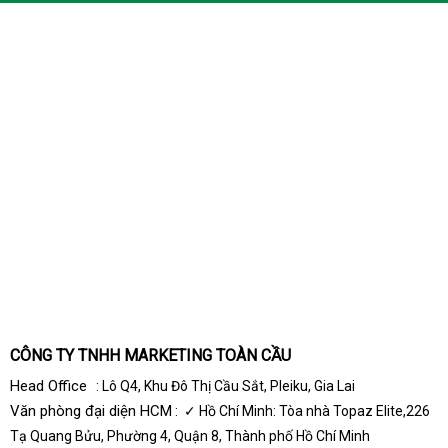
CÔNG TY TNHH MARKETING TOÀN CẦU
Head Office
: Lô Q4, Khu Đô Thị Cầu Sắt, Pleiku, Gia Lai
Văn phòng đại diện HCM
: ✓ Hồ Chí Minh: Tòa nhà Topaz Elite,226
Tạ Quang Bửu, Phường 4, Quận 8, Thành phố Hồ Chí Minh