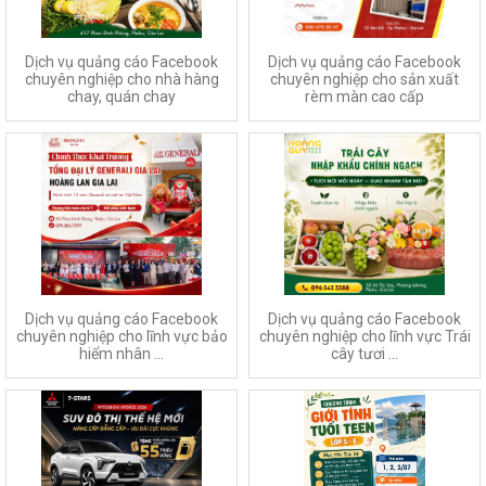
Dịch vụ quảng cáo Facebook
Dịch vụ quảng cáo Facebook
chuyên nghiệp cho nhà hàng
chuyên nghiệp cho sản xuất
chay, quán chay
rèm màn cao cấp
Dịch vụ quảng cáo Facebook
Dịch vụ quảng cáo Facebook
chuyên nghiệp cho lĩnh vực bảo
chuyên nghiệp cho lĩnh vực Trái
hiểm nhân ...
cây tươi ...