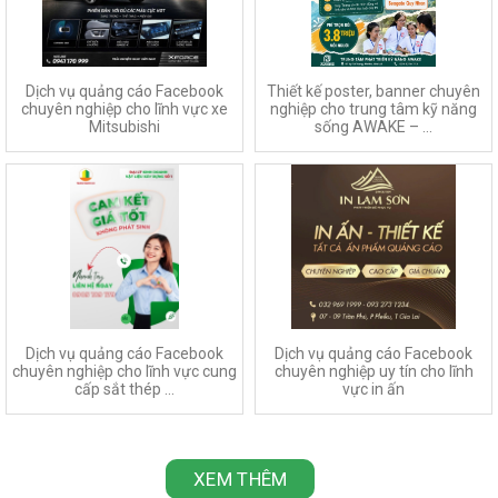
Dịch vụ quảng cáo Facebook
Thiết kế poster, banner chuyên
chuyên nghiệp cho lĩnh vực xe
nghiệp cho trung tâm kỹ năng
Mitsubishi
sống AWAKE – ...
Dịch vụ quảng cáo Facebook
Dịch vụ quảng cáo Facebook
chuyên nghiệp cho lĩnh vực cung
chuyên nghiệp uy tín cho lĩnh
cấp sắt thép ...
vực in ấn
XEM THÊM