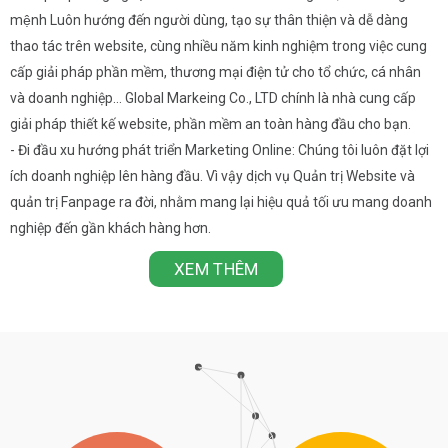
mệnh Luôn hướng đến người dùng, tạo sự thân thiện và dễ dàng
thao tác trên website, cùng nhiều năm kinh nghiệm trong việc cung
cấp giải pháp phần mềm, thương mại điện tử cho tổ chức, cá nhân
và doanh nghiệp… Global Markeing Co., LTD chính là nhà cung cấp
giải pháp thiết kế website, phần mềm an toàn hàng đầu cho bạn.
- Đi đầu xu hướng phát triển Marketing Online: Chúng tôi luôn đặt lợi
ích doanh nghiệp lên hàng đầu. Vì vậy dịch vụ Quản trị Website và
quản trị Fanpage ra đời, nhằm mang lại hiệu quả tối ưu mang doanh
nghiệp đến gần khách hàng hơn.
XEM THÊM