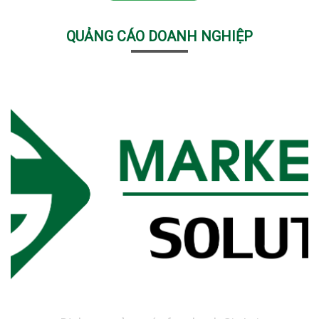
QUẢNG CÁO DOANH NGHIỆP