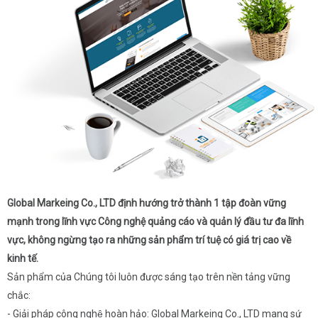
Global Markeing Co., LTD định hướng trở thành 1 tập đoàn vững
mạnh trong lĩnh vực Công nghệ quảng cáo và quản lý đầu tư đa lĩnh
vực, không ngừng tạo ra những sản phẩm trí tuệ có giá trị cao về
kinh tế.
Sản phẩm của Chúng tôi luôn được sáng tạo trên nền tảng vững
chắc:
- Giải pháp công nghệ hoàn hảo: Global Markeing Co., LTD mang sứ