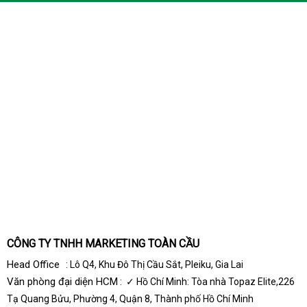
CÔNG TY TNHH MARKETING TOÀN CẦU
Head Office
: Lô Q4, Khu Đô Thị Cầu Sắt, Pleiku, Gia Lai
Văn phòng đại diện HCM
: ✓ Hồ Chí Minh: Tòa nhà Topaz Elite,226
Tạ Quang Bửu, Phường 4, Quận 8, Thành phố Hồ Chí Minh