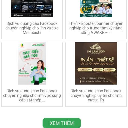
Dịch vụ quảng cáo Facebook
Thiết kế poster, banner chuyên
chuyên nghiệp cho lĩnh vực xe
nghiệp cho trung tâm kỹ năng
Mitsubishi
sống AWAKE – ...
Dịch vụ quảng cáo Facebook
Dịch vụ quảng cáo Facebook
chuyên nghiệp cho lĩnh vực cung
chuyên nghiệp uy tín cho lĩnh
cấp sắt thép ...
vực in ấn
XEM THÊM