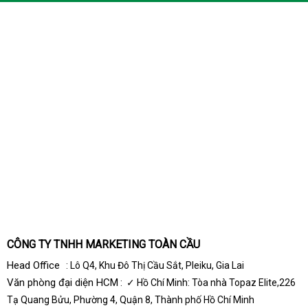
CÔNG TY TNHH MARKETING TOÀN CẦU
Head Office
: Lô Q4, Khu Đô Thị Cầu Sắt, Pleiku, Gia Lai
Văn phòng đại diện HCM
: ✓ Hồ Chí Minh: Tòa nhà Topaz Elite,226
Tạ Quang Bửu, Phường 4, Quận 8, Thành phố Hồ Chí Minh