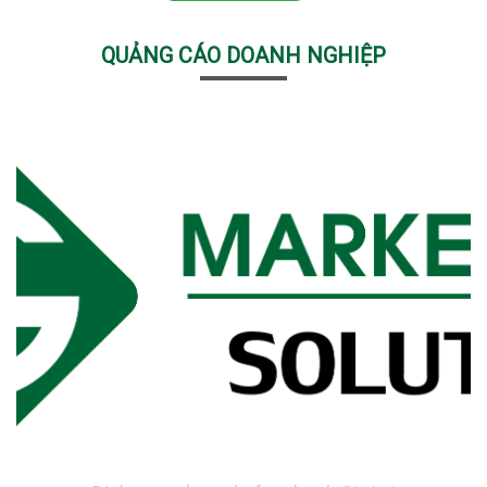
QUẢNG CÁO DOANH NGHIỆP