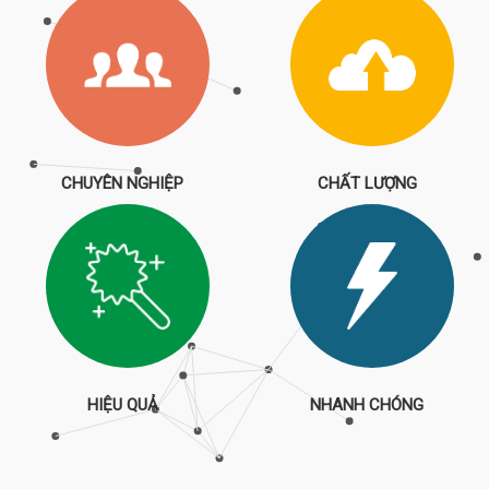
CHUYÊN NGHIỆP
CHẤT LƯỢNG
HIỆU QUẢ
NHANH CHÓNG