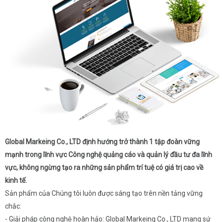
Global Markeing Co., LTD định hướng trở thành 1 tập đoàn vững
mạnh trong lĩnh vực Công nghệ quảng cáo và quản lý đầu tư đa lĩnh
vực, không ngừng tạo ra những sản phẩm trí tuệ có giá trị cao về
kinh tế.
Sản phẩm của Chúng tôi luôn được sáng tạo trên nền tảng vững
chắc:
- Giải pháp công nghệ hoàn hảo: Global Markeing Co., LTD mang sứ