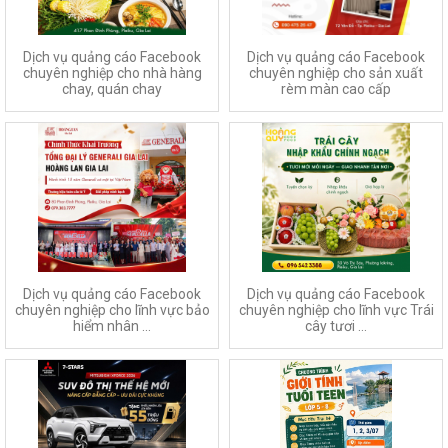
Dịch vụ quảng cáo Facebook
Dịch vụ quảng cáo Facebook
chuyên nghiệp cho nhà hàng
chuyên nghiệp cho sản xuất
chay, quán chay
rèm màn cao cấp
Dịch vụ quảng cáo Facebook
Dịch vụ quảng cáo Facebook
chuyên nghiệp cho lĩnh vực bảo
chuyên nghiệp cho lĩnh vực Trái
hiểm nhân ...
cây tươi ...