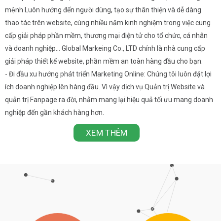
mệnh Luôn hướng đến người dùng, tạo sự thân thiện và dễ dàng
thao tác trên website, cùng nhiều năm kinh nghiệm trong việc cung
cấp giải pháp phần mềm, thương mại điện tử cho tổ chức, cá nhân
và doanh nghiệp… Global Markeing Co., LTD chính là nhà cung cấp
giải pháp thiết kế website, phần mềm an toàn hàng đầu cho bạn.
- Đi đầu xu hướng phát triển Marketing Online: Chúng tôi luôn đặt lợi
ích doanh nghiệp lên hàng đầu. Vì vậy dịch vụ Quản trị Website và
quản trị Fanpage ra đời, nhằm mang lại hiệu quả tối ưu mang doanh
nghiệp đến gần khách hàng hơn.
XEM THÊM